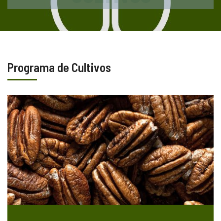
Programa de Cultivos