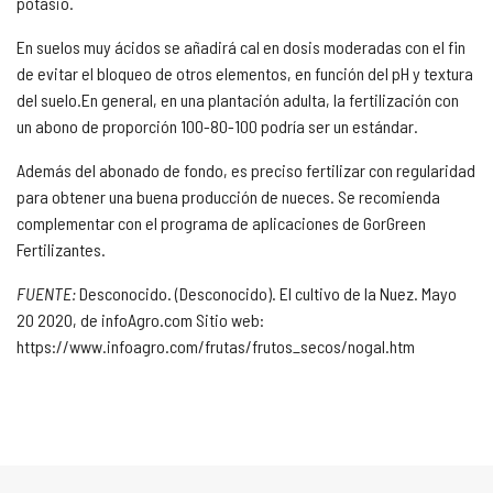
potasio.
En suelos muy ácidos se añadirá cal en dosis moderadas con el fin
de evitar el bloqueo de otros elementos, en función del
pH
y textura
del suelo.En general, en una plantación adulta, la fertilización con
un abono de proporción 100-80-100 podría ser un estándar.
Además del abonado de fondo, es preciso fertilizar con regularidad
para obtener una buena producción de nueces. Se recomienda
complementar con el programa de aplicaciones de GorGreen
Fertilizantes.
FUENTE:
Desconocido. (Desconocido). El cultivo de la Nuez. Mayo
20 2020, de infoAgro.com Sitio web:
https://www.infoagro.com/frutas/frutos_secos/nogal.htm