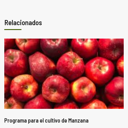
Relacionados
Programa para el cultivo de Manzana