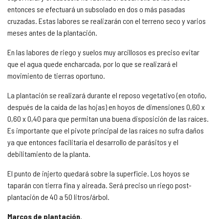
entonces se efectuará un subsolado en dos o más pasadas
cruzadas. Estas labores se realizarán con el terreno seco y varios
meses antes de la plantación.
En las labores de riego y suelos muy arcillosos es preciso evitar
que el agua quede encharcada, por lo que se realizará el
movimiento de tierras oportuno.
La plantación se realizará durante el reposo vegetativo (en otoño,
después de la caída de las hojas) en hoyos de dimensiones 0,60 x
0,60 x 0,40 para que permitan una buena disposición de las raíces.
Es importante que el pivote principal de las raíces no sufra daños
ya que entonces facilitaría el desarrollo de parásitos y el
debilitamiento de la planta.
El punto de injerto quedará sobre la superficie. Los hoyos se
taparán con tierra fina y aireada. Será preciso un riego post-
plantación de 40 a 50 litros/árbol.
Marcos de plantación.