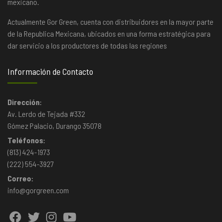
mexicano.
Actualmente Gor Green, cuenta con distribuidores en la mayor parte
de la Republica Mexicana, ubicados en una forma estratégica para
dar servicio a los productores de todas las regiones
Información de Contacto
Dirección:
Av. Lerdo de Tejada #332
Gómez Palacio, Durango 35078
Teléfonos:
(813) 424-1973
(222) 554-3927
Correo:
info@gorgreen.com