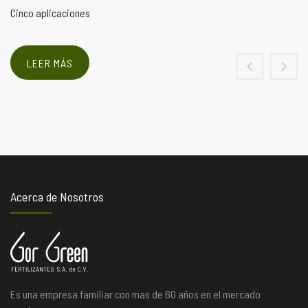
Cinco aplicaciones
LEER MÁS
Acerca de Nosotros
Es una empresa familiar con mas de 60 años en el mercado