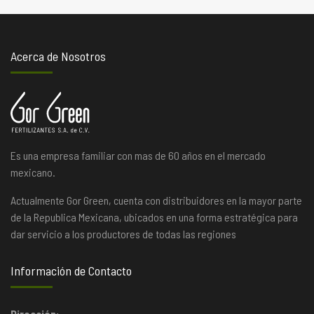
Acerca de Nosotros
Es una empresa familiar con mas de 60 años en el mercado
mexicano.
Actualmente Gor Green, cuenta con distribuidores en la mayor parte
de la Republica Mexicana, ubicados en una forma estratégica para
dar servicio a los productores de todas las regiones
Información de Contacto
Dirección: