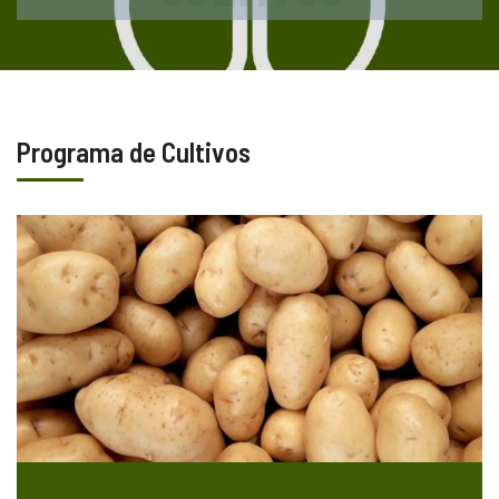
Programa de Cultivos