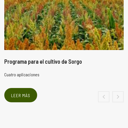
Programa para el cultivo de Sorgo
Cuatro aplicaciones
LEER MÁS