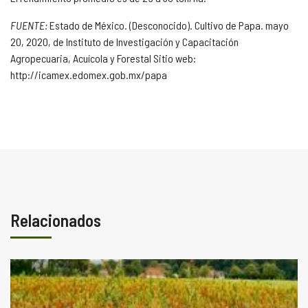
FUENTE:
Estado de México. (Desconocido). Cultivo de Papa. mayo
20, 2020, de Instituto de Investigación y Capacitación
Agropecuaria, Acuícola y Forestal Sitio web:
http://icamex.edomex.gob.mx/papa
Relacionados