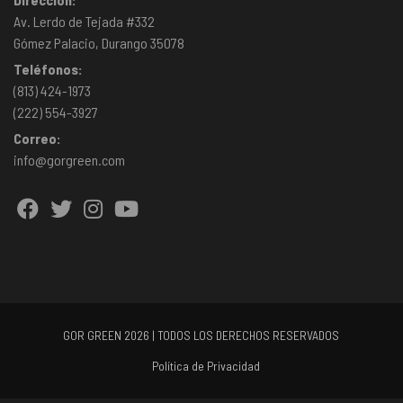
Av. Lerdo de Tejada #332
Gómez Palacio, Durango 35078
Teléfonos:
(813) 424-1973
(222) 554-3927
Correo:
info@gorgreen.com
GOR GREEN 2026 | TODOS LOS DERECHOS RESERVADOS
Política de Privacidad