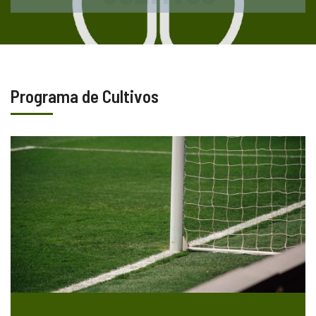
Programa de Cultivos