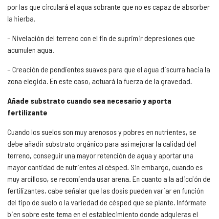
por las que circulará el agua sobrante que no es capaz de absorber
la hierba.
– Nivelación del terreno con el fin de suprimir depresiones que
acumulen agua.
– Creación de pendientes suaves para que el agua discurra hacia la
zona elegida. En este caso, actuará la fuerza de la gravedad.
Añade substrato cuando sea necesario y aporta
fertilizante
Cuando los suelos son muy arenosos y pobres en nutrientes, se
debe añadir substrato orgánico para así mejorar la calidad del
terreno, conseguir una mayor retención de agua y aportar una
mayor cantidad de nutrientes al césped. Sin embargo, cuando es
muy arcilloso, se recomienda usar arena. En cuanto a la adicción de
fertilizantes, cabe señalar que las dosis pueden variar en función
del tipo de suelo o la variedad de césped que se plante. Infórmate
bien sobre este tema en el establecimiento donde adquieras el