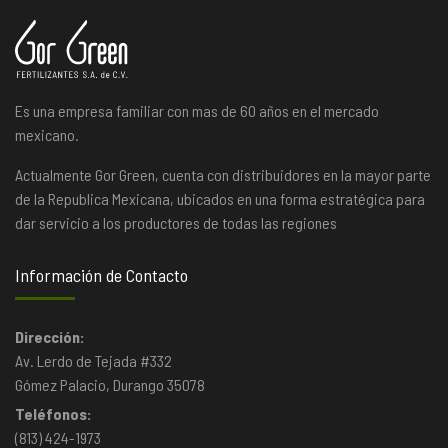
Es una empresa familiar con mas de 60 años en el mercado
mexicano.
Actualmente Gor Green, cuenta con distribuidores en la mayor parte
de la Republica Mexicana, ubicados en una forma estratégica para
dar servicio a los productores de todas las regiones
Información de Contacto
Dirección:
Av. Lerdo de Tejada #332
Gómez Palacio, Durango 35078
Teléfonos:
(813) 424-1973