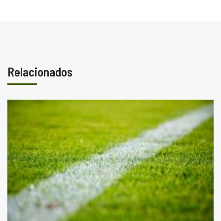
Relacionados