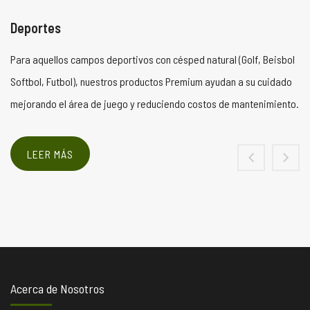
Deportes
Para aquellos campos deportivos con césped natural (Golf, Beisbol
Softbol, Futbol), nuestros productos Premium ayudan a su cuidado
mejorando el área de juego y reduciendo costos de mantenimiento.
LEER MÁS
Acerca de Nosotros