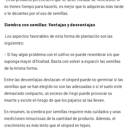
no tienes tiempo para hacerlo, es mejor que lo adquieras más tarde
o te decantes por el uso de semillas.
Siembra con semillas: Ventajas y desventajas
Los aspectos favorables de esta forma de plantación son las
siguientes:
– Si hay algún problema con el cultivo se puede resembrar sin que
suponga mayor dificultad. Basta con volver a esparcir las semillas
de la misma forma.
Entre las desventajas destacan: el césped puede no germinar si las
semillas que se han elegido no son las adecuadas o si el suelo esté
demasiado compacto, un exceso de riego puede provocar su
muerte y existe el riesgo de que los pájaros se las lleven.
En resumen, la siembra por semillas requiere más cuidados y unas
mediciones minuciosas de la cantidad de producto. Además, el
crecimiento es más lento que el césped en tepes.