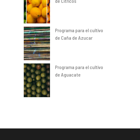
de Cítricos
Programa para el cultivo
de Caña de Azucar
Programa para el cultivo
de Aguacate