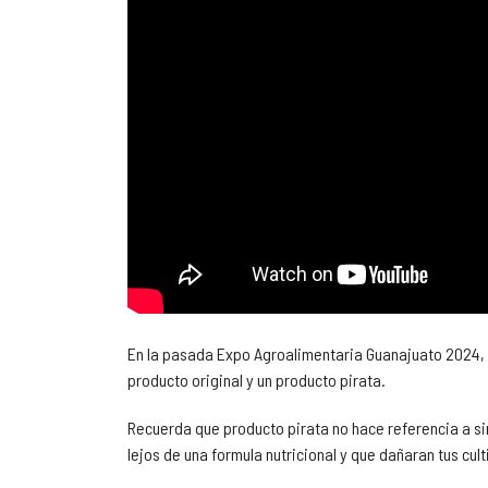
En la pasada Expo Agroalimentaria Guanajuato 2024, 
producto original y un producto pirata.
Recuerda que producto pirata no hace referencia a si
lejos de una formula nutricional y que dañaran tus cult