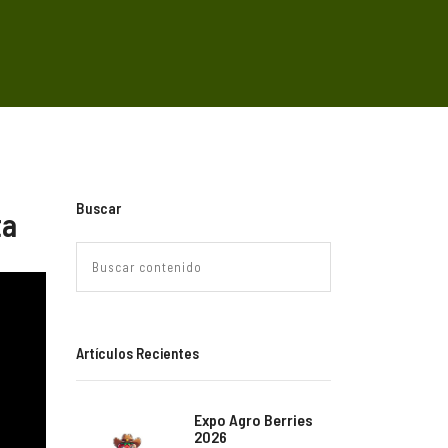
Buscar
ta
Artículos Recientes
Expo Agro Berries
2026