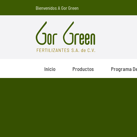
Bienvenidos A Gor Green
Inicio
Productos
Programa De