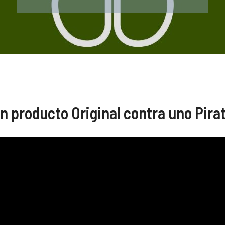
un producto Original contra uno Pira