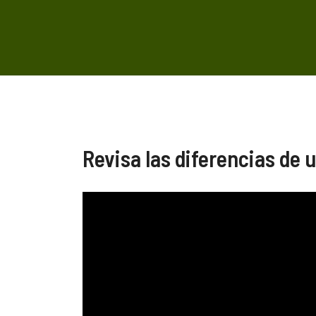
Revisa las diferencias de 