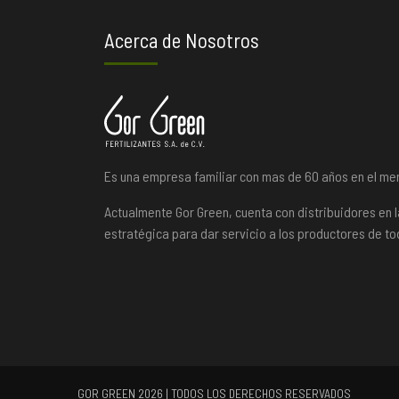
Acerca de Nosotros
Es una empresa familiar con mas de 60 años en el m
Actualmente Gor Green, cuenta con distribuidores en 
estratégica para dar servicio a los productores de to
GOR GREEN 2026 | TODOS LOS DERECHOS RESERVADOS