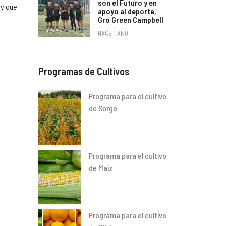
son el Futuro y en
 y que
apoyo al deporte,
Gro Green Campbell
HACE 1 AÑO
Programas de Cultivos
Programa para el cultivo
de Sorgo
Programa para el cultivo
de Maiz
Programa para el cultivo